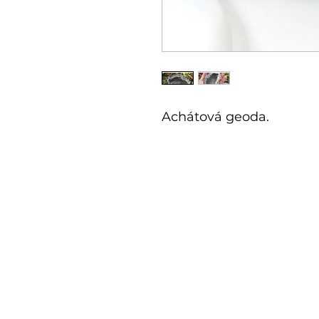
Achátová geoda.