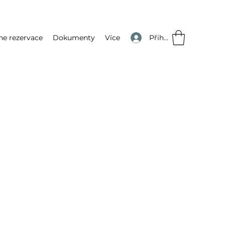
Přihlásit se
ne rezervace
Dokumenty
Více